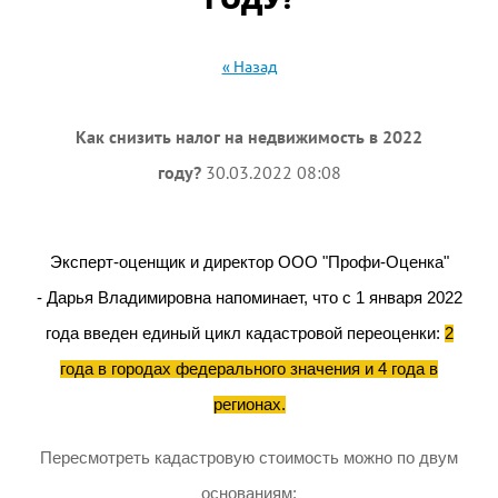
« Назад
Как снизить налог на недвижимость в 2022
году?
30.03.2022 08:08
Эксперт-оценщик и директор ООО "Профи-Оценка"
- Дарья Владимировна напоминает, что с 1 января 2022
года введен единый цикл кадастровой переоценки:
2
года в городах федерального значения и 4 года в
регионах.
Пересмотреть кадастровую стоимость можно по двум
основаниям: