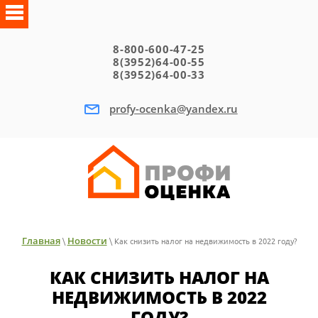
8-800-600-47-25
8(3952)64-00-55
8(3952)64-00-33
profy-ocenka@yandex.ru
Главная
Новости
\
\ Как снизить налог на недвижимость в 2022 году?
КАК СНИЗИТЬ НАЛОГ НА
НЕДВИЖИМОСТЬ В 2022
ГОДУ?