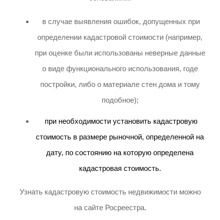
в случае выявления ошибок, допущенных при
определении кадастровой стоимости (например,
при оценке были использованы неверные данные
о виде функционального использования, годе
постройки, либо о материале стен дома и тому
подобное);
при необходимости установить кадастровую
стоимость в размере рыночной, определенной на
дату, по состоянию на которую определена
кадастровая стоимость.
Узнать кадастровую стоимость недвижимости можно
на сайте Росреестра.