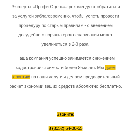
Эксперты «Профи-Оценка» рекомендуют обратиться
за услугой заблаговременно, чтобы успеть провести
процедуру по старым правилам - с введением
досудебного порядка срок оспаривания может
увеличиться в 2-3 раза.
Наша компания успешно занимается снижением
кадастровой стоимости более 8-ми лет. Мы
даем
гарантию
на наши услуги и делаем предварительный
расчет экономии ваших средств абсолютно бесплатно.
Звоните:
8 (3952) 64-00-55